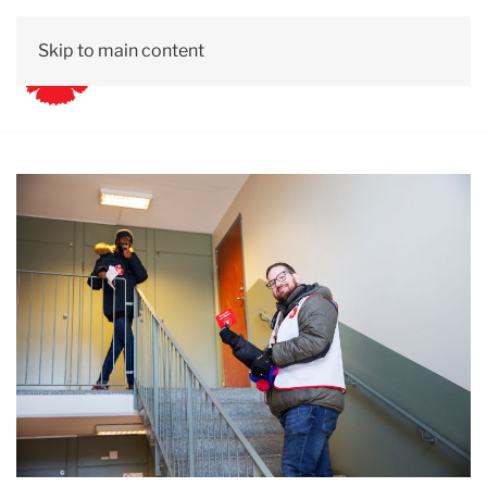
Skip to main content