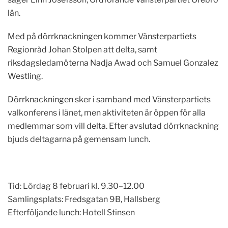
län.
Med på dörrknackningen kommer Vänsterpartiets
Regionråd Johan Stolpen att delta, samt
riksdagsledamöterna Nadja Awad och Samuel Gonzalez
Westling.
Dörrknackningen sker i samband med Vänsterpartiets
valkonferens i länet, men aktiviteten är öppen för alla
medlemmar som vill delta. Efter avslutad dörrknackning
bjuds deltagarna på gemensam lunch.
Tid: Lördag 8 februari kl. 9.30–12.00
Samlingsplats: Fredsgatan 9B, Hallsberg
Efterföljande lunch: Hotell Stinsen