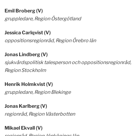
Emil Broberg (V)
gruppledare, Region Östergötland
Jessica Carlqvist (V)
oppositionsregionråd, Region Örebro län
Jonas Lindberg (V)
sjukvårdspolitisk talesperson och oppositionsregionråd,
Region Stockholm
Henrik Holmkvist (V)
gruppledare, Region Blekinge
Jonas Karlberg (V)
regionråd, Region Västerbotten
Mikael Ekvall (V)
regionråd, Region Jönköpings län