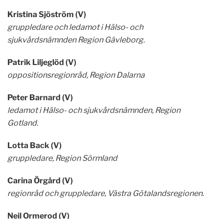
Kristina Sjöström (V)
gruppledare och ledamot i Hälso- och
sjukvårdsnämnden Region Gävleborg.
Patrik Liljeglöd (V)
oppositionsregionråd, Region Dalarna
Peter Barnard (V)
ledamot i Hälso- och sjukvårdsnämnden, Region
Gotland.
Lotta Back (V)
gruppledare, Region Sörmland
Carina Örgård (V)
regionråd och gruppledare, Västra Götalandsregionen.
Neil Ormerod (V)