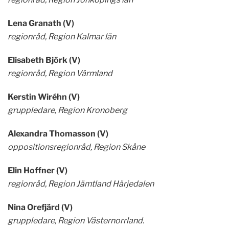
Lena Granath (V)
regionråd, Region Kalmar län
Elisabeth Björk (V)
regionråd, Region Värmland
Kerstin Wiréhn (V)
gruppledare, Region Kronoberg
Alexandra Thomasson (V)
oppositionsregionråd, Region Skåne
Elin Hoffner (V)
regionråd, Region Jämtland Härjedalen
Nina Orefjärd (V)
gruppledare, Region Västernorrland.