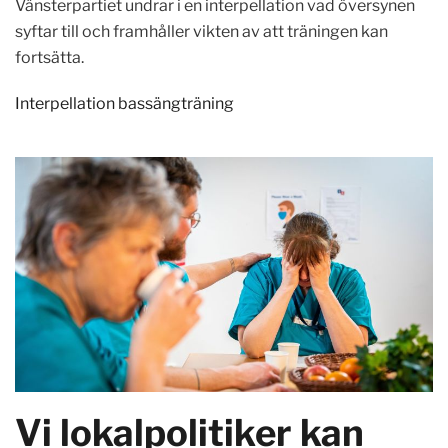
Vänsterpartiet undrar i en interpellation vad översynen
syftar till och framhåller vikten av att träningen kan
fortsätta.
Interpellation bassängträning
Vi lokalpolitiker kan