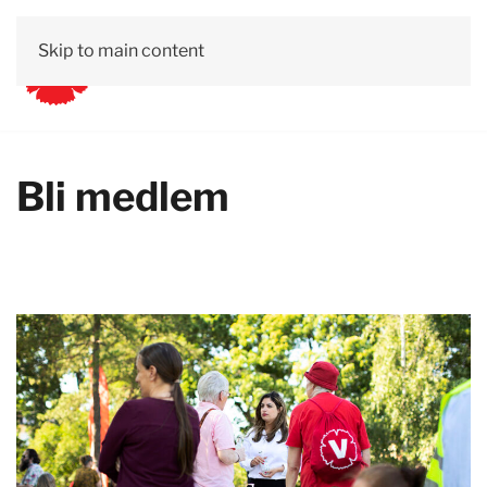
Skip to main content
Bli medlem