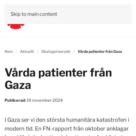
Skip to main content
Hem
Aktuellt
Okategoriserade
Vårda patienter från Gaza
Vårda patienter från
Gaza
Publicerad:
19 november 2024
I Gaza ser vi den största humanitära katastrofen i
modern tid. En FN-rapport från oktober anklagar