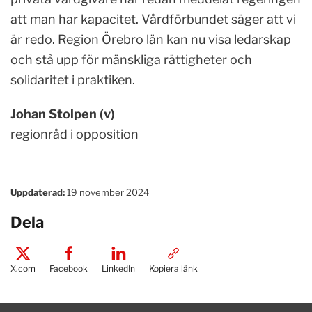
att man har kapacitet. Vårdförbundet säger att vi
är redo. Region Örebro län kan nu visa ledarskap
och stå upp för mänskliga rättigheter och
solidaritet i praktiken.
Johan Stolpen (v)
regionråd i opposition
Uppdaterad:
19 november 2024
Dela
X.com
Facebook
LinkedIn
Kopiera länk