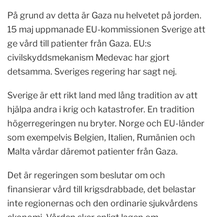
På grund av detta är Gaza nu helvetet på jorden.
15 maj uppmanade EU-kommissionen Sverige att
ge vård till patienter från Gaza. EU:s
civilskyddsmekanism Medevac har gjort
detsamma. Sveriges regering har sagt nej.
Sverige är ett rikt land med lång tradition av att
hjälpa andra i krig och katastrofer. En tradition
högerregeringen nu bryter. Norge och EU-länder
som exempelvis Belgien, Italien, Rumänien och
Malta vårdar däremot patienter från Gaza.
Det är regeringen som beslutar om och
finansierar vård till krigsdrabbade, det belastar
inte regionernas och den ordinarie sjukvårdens