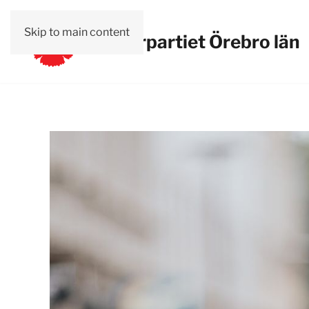
Skip to main content
Vänsterpartiet Örebro län