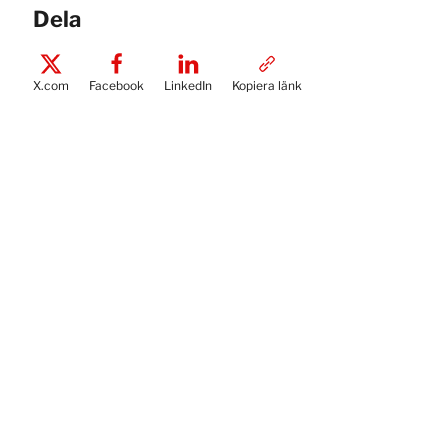
Dela
X.com
Facebook
LinkedIn
Kopiera länk