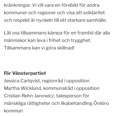
kränkningar. Vi vill vara en förebild för andra
kommuner och regioner och visa att solidaritet
och respekt är nyckeln till ett starkare samhälle.
Låt oss tillsammans kämpa för en framtid där alla
människor kan leva i frihet och trygghet.
Tillsammans kan vi göra skillnad!
För Vänsterpartiet
Jessica Carlqvist, regionråd i opposition
Martha Wicklund, kommunalråd i opposition
Cristian Rehn Janowicz, talesperson för
mänskliga rättigheter och likabehandling Örebro
kommun