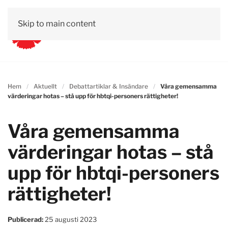
Skip to main content
Hem
Aktuellt
Debattartiklar & Insändare
Våra gemensamma
värderingar hotas – stå upp för hbtqi-personers rättigheter!
Våra gemensamma
värderingar hotas – stå
upp för hbtqi-personers
rättigheter!
Publicerad:
25 augusti 2023