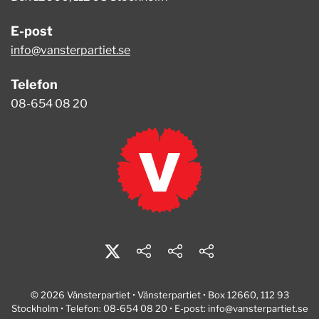
E-post
info@vansterpartiet.se
Telefon
08-654 08 20
© 2026 Vänsterpartiet • Vänsterpartiet • Box 12660, 112 93
Stockholm • Telefon: 08-654 08 20 • E-post:
info@vansterpartiet.se