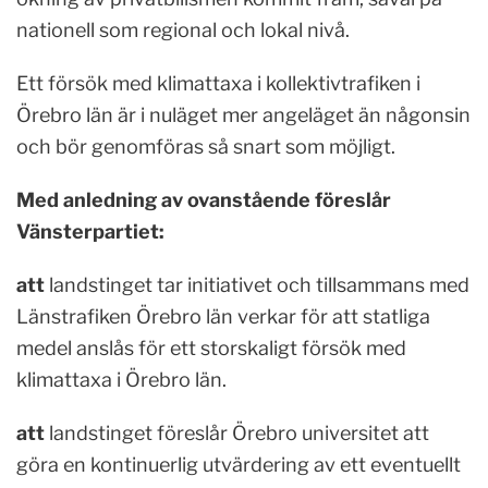
nationell som regional och lokal nivå.
Ett försök med klimattaxa i kollektivtrafiken i
Örebro län är i nuläget mer angeläget än någonsin
och bör genomföras så snart som möjligt.
Med anledning av ovanstående föreslår
Vänsterpartiet:
att
landstinget tar initiativet och tillsammans med
Länstrafiken Örebro län verkar för att statliga
medel anslås för ett storskaligt försök med
klimattaxa i Örebro län.
att
landstinget föreslår Örebro universitet att
göra en kontinuerlig utvärdering av ett eventuellt