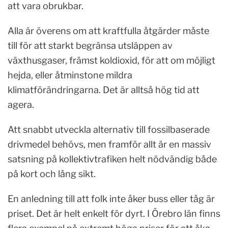
att vara obrukbar.
Alla är överens om att kraftfulla åtgärder måste
till för att starkt begränsa utsläppen av
växthusgaser, främst koldioxid, för att om möjligt
hejda, eller åtminstone mildra
klimatförändringarna. Det är alltså hög tid att
agera.
Att snabbt utveckla alternativ till fossilbaserade
drivmedel behövs, men framför allt är en massiv
satsning på kollektivtrafiken helt nödvändig både
på kort och lång sikt.
En anledning till att folk inte åker buss eller tåg är
priset. Det är helt enkelt för dyrt. I Örebro län finns