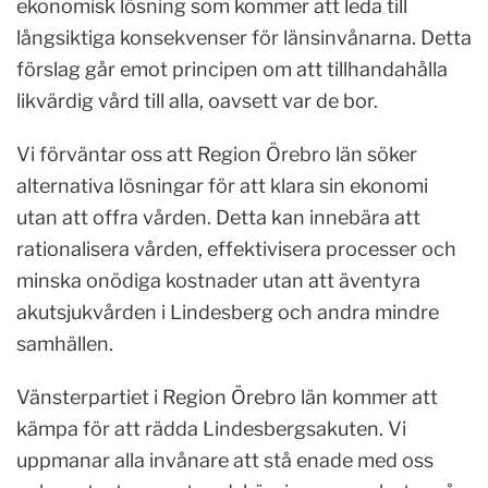
ekonomisk lösning som kommer att leda till
långsiktiga konsekvenser för länsinvånarna. Detta
förslag går emot principen om att tillhandahålla
likvärdig vård till alla, oavsett var de bor.
Vi förväntar oss att Region Örebro län söker
alternativa lösningar för att klara sin ekonomi
utan att offra vården. Detta kan innebära att
rationalisera vården, effektivisera processer och
minska onödiga kostnader utan att äventyra
akutsjukvården i Lindesberg och andra mindre
samhällen.
Vänsterpartiet i Region Örebro län kommer att
kämpa för att rädda Lindesbergsakuten. Vi
uppmanar alla invånare att stå enade med oss