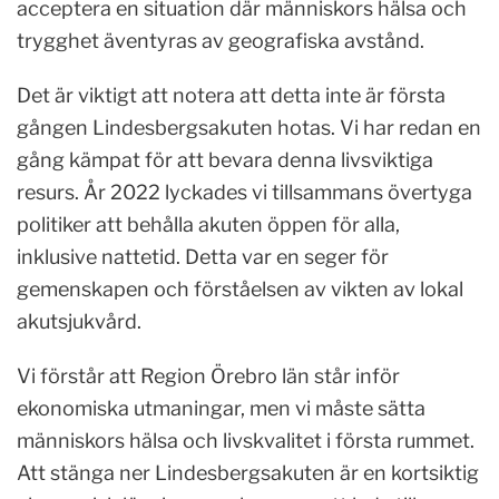
acceptera en situation där människors hälsa och
trygghet äventyras av geografiska avstånd.
Det är viktigt att notera att detta inte är första
gången Lindesbergsakuten hotas. Vi har redan en
gång kämpat för att bevara denna livsviktiga
resurs. År 2022 lyckades vi tillsammans övertyga
politiker att behålla akuten öppen för alla,
inklusive nattetid. Detta var en seger för
gemenskapen och förståelsen av vikten av lokal
akutsjukvård.
Vi förstår att Region Örebro län står inför
ekonomiska utmaningar, men vi måste sätta
människors hälsa och livskvalitet i första rummet.
Att stänga ner Lindesbergsakuten är en kortsiktig