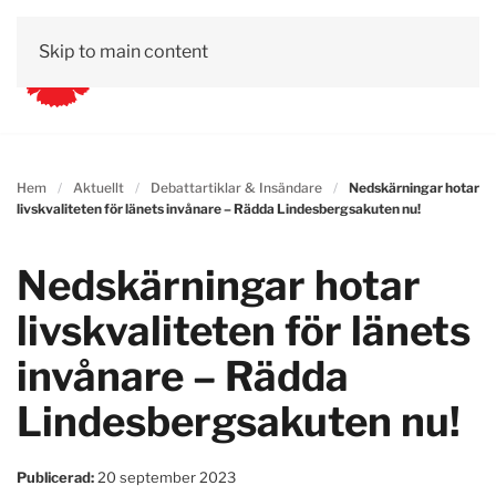
Skip to main content
Hem
Aktuellt
Debattartiklar & Insändare
Nedskärningar hotar
livskvaliteten för länets invånare – Rädda Lindesbergsakuten nu!
Nedskärningar hotar
livskvaliteten för länets
invånare – Rädda
Lindesbergsakuten nu!
Publicerad:
20 september 2023