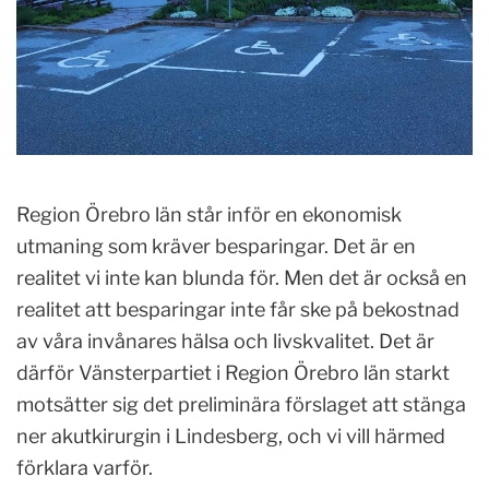
Region Örebro län står inför en ekonomisk
utmaning som kräver besparingar. Det är en
realitet vi inte kan blunda för. Men det är också en
realitet att besparingar inte får ske på bekostnad
av våra invånares hälsa och livskvalitet. Det är
därför Vänsterpartiet i Region Örebro län starkt
motsätter sig det preliminära förslaget att stänga
ner akutkirurgin i Lindesberg, och vi vill härmed
förklara varför.