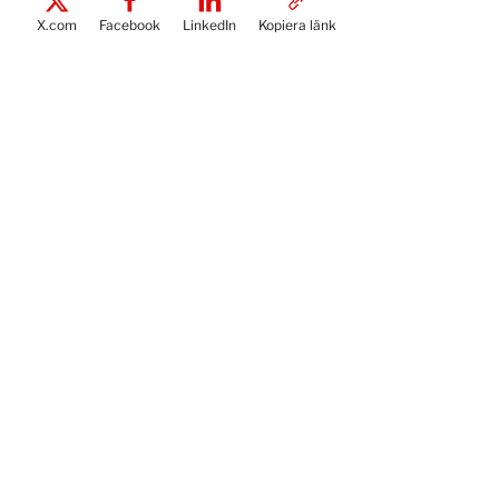
X.com
Facebook
LinkedIn
Kopiera länk