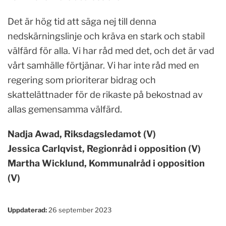
Det är hög tid att säga nej till denna
nedskärningslinje och kräva en stark och stabil
välfärd för alla. Vi har råd med det, och det är vad
vårt samhälle förtjänar. Vi har inte råd med en
regering som prioriterar bidrag och
skattelättnader för de rikaste på bekostnad av
allas gemensamma välfärd.
Nadja Awad, Riksdagsledamot (V)
Jessica Carlqvist, Regionråd i opposition (V)
Martha Wicklund, Kommunalråd i opposition
(V)
Uppdaterad:
26 september 2023