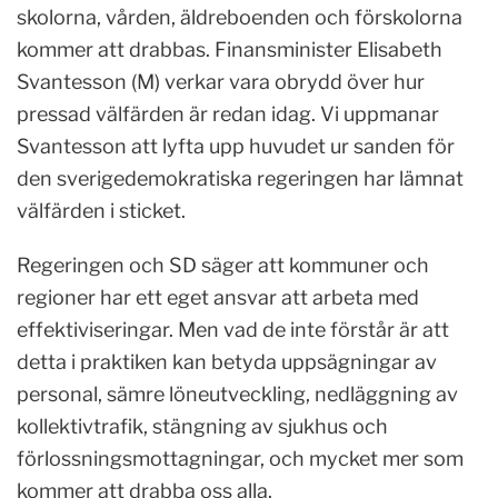
skolorna, vården, äldreboenden och förskolorna
kommer att drabbas. Finansminister Elisabeth
Svantesson (M) verkar vara obrydd över hur
pressad välfärden är redan idag. Vi uppmanar
Svantesson att lyfta upp huvudet ur sanden för
den sverigedemokratiska regeringen har lämnat
välfärden i sticket.
Regeringen och SD säger att kommuner och
regioner har ett eget ansvar att arbeta med
effektiviseringar. Men vad de inte förstår är att
detta i praktiken kan betyda uppsägningar av
personal, sämre löneutveckling, nedläggning av
kollektivtrafik, stängning av sjukhus och
förlossningsmottagningar, och mycket mer som
kommer att drabba oss alla.