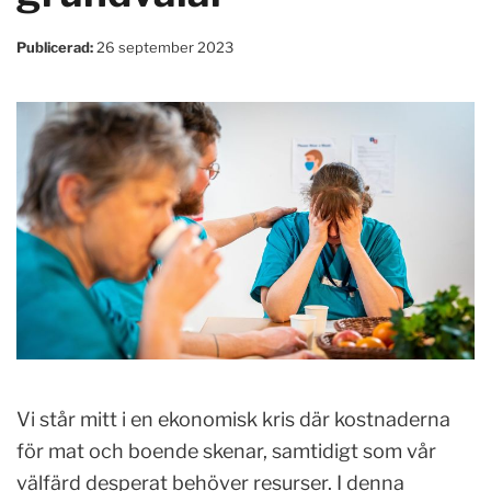
Publicerad:
26 september 2023
Vi står mitt i en ekonomisk kris där kostnaderna
för mat och boende skenar, samtidigt som vår
välfärd desperat behöver resurser. I denna