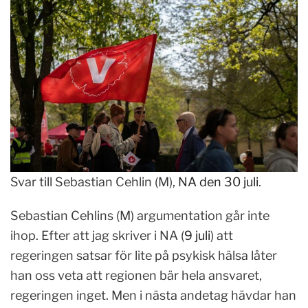
Svar till Sebastian Cehlin (M),
NA den 30 juli
.
Sebastian Cehlins (M) argumentation går inte
ihop. Efter att jag skriver i NA (
9 juli
) att
regeringen satsar för lite på psykisk hälsa låter
han oss veta att regionen bär hela ansvaret,
regeringen inget. Men i nästa andetag hävdar han