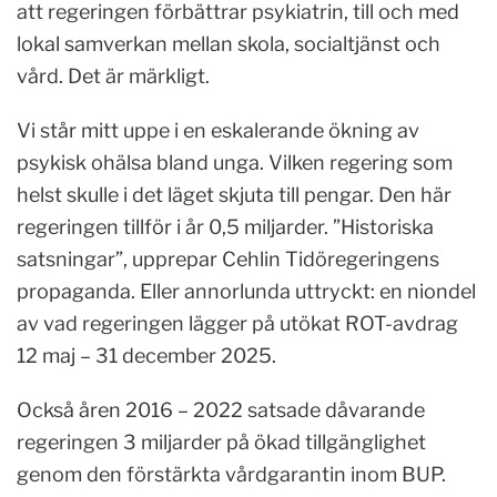
att regeringen förbättrar psykiatrin, till och med
lokal samverkan mellan skola, socialtjänst och
vård. Det är märkligt.
Vi står mitt uppe i en eskalerande ökning av
psykisk ohälsa bland unga. Vilken regering som
helst skulle i det läget skjuta till pengar. Den här
regeringen tillför i år 0,5 miljarder. ”Historiska
satsningar”, upprepar Cehlin Tidöregeringens
propaganda. Eller annorlunda uttryckt: en niondel
av vad regeringen lägger på utökat ROT-avdrag
12 maj – 31 december 2025.
Också åren 2016 – 2022 satsade dåvarande
regeringen 3 miljarder på ökad tillgänglighet
genom den förstärkta vårdgarantin inom BUP.